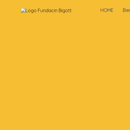
HOME
Bie