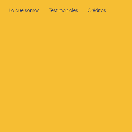
Lo que somos
Testimoniales
Créditos