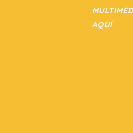
MULTIMED
AQUÍ