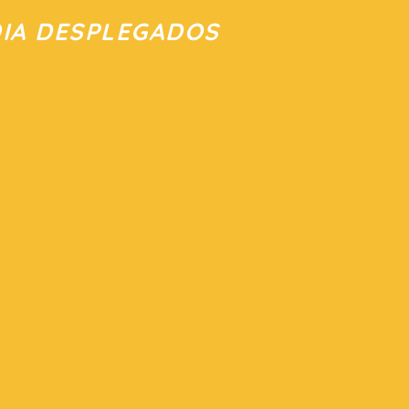
IA DESPLEGADOS