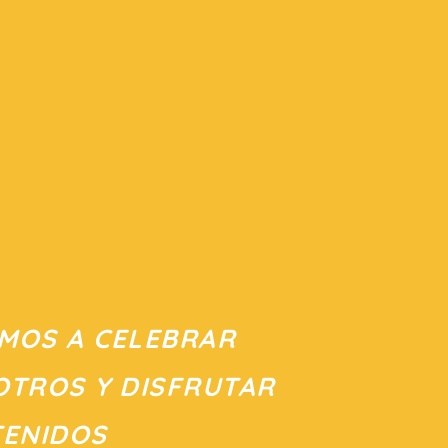
AMOS A CELEBRAR
TROS Y DISFRUTAR
TENIDOS